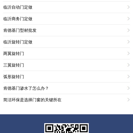
临沂自动门定做
临沂商务门定做
肯德基门型材批发
临沂旋转门定做
两翼旋转门
三翼旋转门
弧形旋转门
肯德基门渗水了怎么办？
简洁环保是选择门窗的关键所在