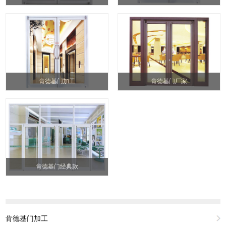
肯德基门加工
肯德基门厂家
肯德基门经典款
肯德基门加工