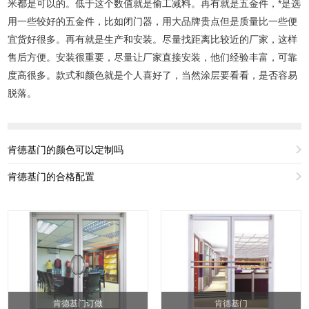
米都是可以的。低于这个数值就是偷工减料。再有就是五金件，*是选
用一些较好的五金件，比如闭门器，用大品牌贵点但是质量比一些便
宜货好很多。再有就是生产和安装。尽量找距离比较近的厂家，这样
售后方便。安装很重要，尽量让厂家直接安装，他们经验丰富，可靠
度高很多。款式和颜色就是个人喜好了，当然涂层要看看，是否容易
脱落。
肯德基门的颜色可以定制吗
肯德基门的合格配置
肯德基门订做
肯德基门